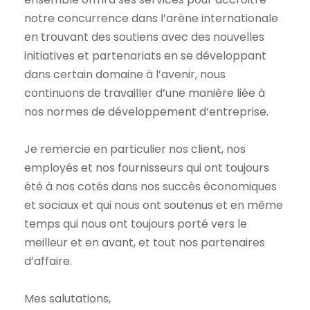
notre concurrence dans l’arène internationale
en trouvant des soutiens avec des nouvelles
initiatives et partenariats en se développant
dans certain domaine à l’avenir, nous
continuons de travailler d’une manière liée à
nos normes de développement d’entreprise.
Je remercie en particulier nos client, nos
employés et nos fournisseurs qui ont toujours
été à nos cotés dans nos succès économiques
et sociaux et qui nous ont soutenus et en même
temps qui nous ont toujours porté vers le
meilleur et en avant, et tout nos partenaires
d’affaire.
Mes salutations,