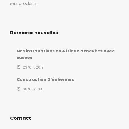
ses produits.
Dernières nouvelles
Nos installations en Afrique achevées avec
succès
23/04/2019
Construction D’éoliennes
06/06/2016
Contact