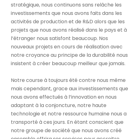
stratégique, nous continuons sans relâche les
investissements que nous avons faits dans les
activités de production et de R&D alors que les
projets que nous avons réalisé dans le pays et à
l’étranger nous satisfont beaucoup. Nos
nouveaux projets en cours de réalisation avec
notre croyance au principe de la durabilité nous
insistent à créer beaucoup meilleur que jamais.
Notre course à toujours été contre nous même
mais cependant, grace aux investissements que
nous avons effectués à l’innovation en nous
adaptant à la conjoncture, notre haute
technologie et notre ressource humaine nous a
transporté à ces jours. En étant conscient que
notre groupe de société que nous avons créé
ensemble offrira ses services pour accroitre