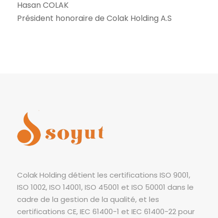
Hasan COLAK
Président honoraire de Colak Holding A.S
Colak Holding détient les certifications ISO 9001,
ISO 1002, ISO 14001, ISO 45001 et ISO 50001 dans le
cadre de la gestion de la qualité, et les
certifications CE, IEC 61400-1 et IEC 61400-22 pour