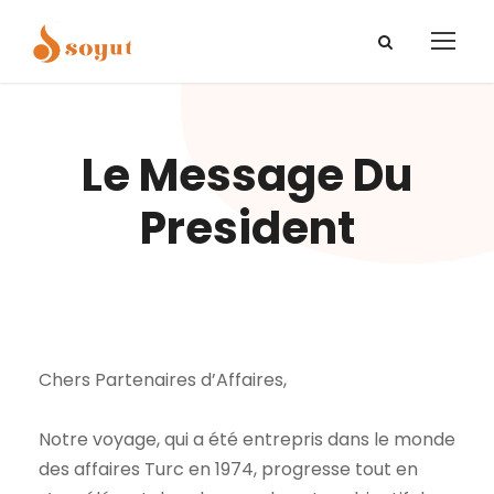
Le Message Du
President
Chers Partenaires d’Affaires,
Notre voyage, qui a été entrepris dans le monde
des affaires Turc en 1974, progresse tout en