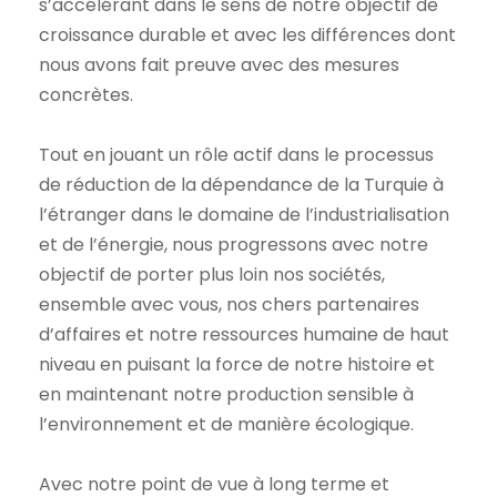
s’accélérant dans le sens de notre objectif de
croissance durable et avec les différences dont
nous avons fait preuve avec des mesures
concrètes.
Tout en jouant un rôle actif dans le processus
de réduction de la dépendance de la Turquie à
l’étranger dans le domaine de l’industrialisation
et de l’énergie, nous progressons avec notre
objectif de porter plus loin nos sociétés,
ensemble avec vous, nos chers partenaires
d’affaires et notre ressources humaine de haut
niveau en puisant la force de notre histoire et
en maintenant notre production sensible à
l’environnement et de manière écologique.
Avec notre point de vue à long terme et